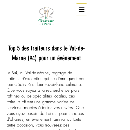
Top 5 des traiteurs dans le Val-de-
Marne
(94)
pour un événement
Le 94, ou Val-de-Marne, regorge de
traiteurs d'exception qui se démarquent par
leur créativité et leur savoir-faire culinaire.
Que vous soyez à la recherche de plats
raffinés ou de spécialités locales, ces
traiteurs offrent une gamme variée de
services adaptés à toutes vos envies. Que
vous ayez besoin de traiteur pour un repas
d'affaires, un événement familial ou toute
autre occasion, vous trouverez des