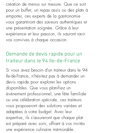
création de menus sur mesure. Que ce soit
pour un buffet, un repas assis ou des plats à
emporter, ces experts de la gastronomie
vous garantiront des saveurs authentiques et
une présentation soignée. Grâce à leur
expérience et leur passion, ils sauront ravir
vos convives à chaque occasion.
Demande de devis rapide pour un
traiteur dans le 94 Ile-de-France
Si vous avez besoin d'un traiteur dans le 94
Ile-de-France, n'hésitez pas à demander un
devis rapide pour explorer les options
disponibles. Que vous planifiez un
événement professionnel, une fête familiale
ou une célébration spéciale, ces traiteurs
vous proposeront des solutions variées et
adaptées à votre budget. Avec leur
expertise, ils s’assureront que chaque plat
est préparé avec soin, offrant à vos invités
une expérience culinaire mémorable.