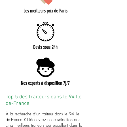
Les meilleurs prix de Paris
Devis sous 24h
Nos experts à disposition 7j/7
Top 5 des traiteurs dans le 94 Ile-
de-France
À la recherche d’un traiteur dans le 94 Ile-
de-France ? Découvrez notre sélection des
cinq meilleurs traiteurs qui excellent dans la