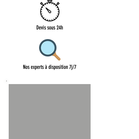
Devis sous 24h
Nos experts à disposition 7j/7