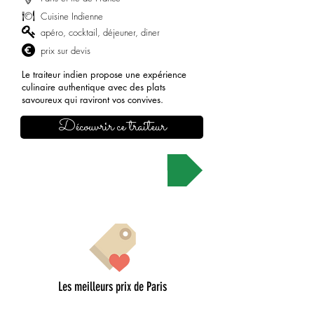
Cuisine Indienne
apéro, cocktail, déjeuner, diner
prix sur devis
Le traiteur indien propose une expérience
culinaire authentique avec des plats
savoureux qui raviront vos convives.
Découvrir ce traiteur
Demander un devis
Les meilleurs prix de Paris