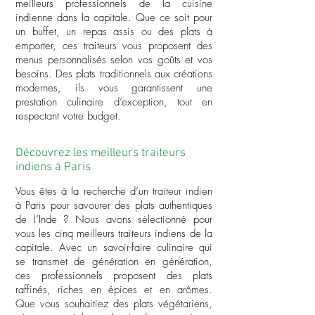
meilleurs professionnels de la cuisine
indienne dans la capitale. Que ce soit pour
un buffet, un repas assis ou des plats à
emporter, ces traiteurs vous proposent des
menus personnalisés selon vos goûts et vos
besoins. Des plats traditionnels aux créations
modernes, ils vous garantissent une
prestation culinaire d’exception, tout en
respectant votre budget.
Découvrez les meilleurs traiteurs
indiens à Paris
Vous êtes à la recherche d’un traiteur indien
à Paris pour savourer des plats authentiques
de l’Inde ? Nous avons sélectionné pour
vous les cinq meilleurs traiteurs indiens de la
capitale. Avec un savoir-faire culinaire qui
se transmet de génération en génération,
ces professionnels proposent des plats
raffinés, riches en épices et en arômes.
Que vous souhaitiez des plats végétariens,