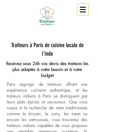
Traiteurs à Paris de cuisine locale de
l'Inde
Recevez sous 24h vos devis des traiteurs les
plus adaptés à votre besoin et à votre
budget
Paris regorge de traiteurs offrant une
expérience culinaire authentique, et les
traiteurs indiens à Paris se distinguent par
leurs plats épicés et savoureux. Que vous
soyez à la recherche de mets traditionnels
comme le biryani, le curry, les naan ou
encore les samoussas, vous trouverez des
traiteurs indiens capables de vous proposer
une véritable immersion gustative. Ils